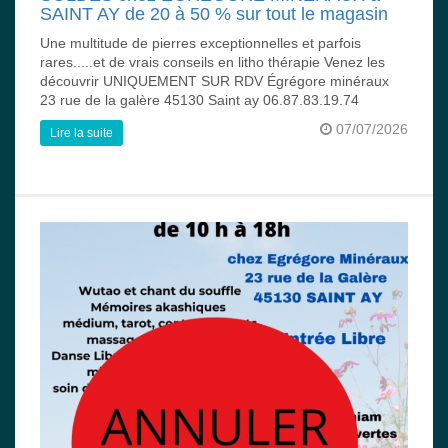
SAINT AY de 20 à 50 % sur tout le magasin
Une multitude de pierres exceptionnelles et parfois
rares.....et de vrais conseils en litho thérapie Venez les
découvrir UNIQUEMENT SUR RDV Égrégore minéraux
23 rue de la galère 45130 Saint ay 06.87.83.19.74
07/07/2026
Lire la suite