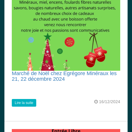
Marché de Noël chez Egrégore Minéraux les
21, 22 décembre 2024
16/12/2024
Lire la suite