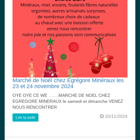
Marché de Noël chez Egrégore Minéraux les
23 et 24 novembre 2024
OYE OYE CE WE ........MARCHE DE NOEL CHEZ
EGREGORE MINERAUX le samedi et dimanche VENEZ
NOUS RENCONTRER
20/11/2024
Lire la suite