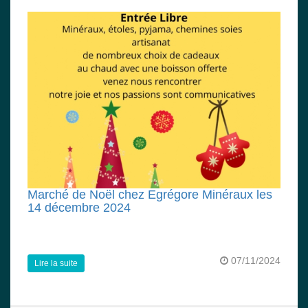
Marché de Noël chez Egrégore Minéraux les
14 décembre 2024
07/11/2024
Lire la suite