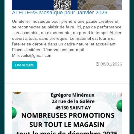
ATELIERS Mosaïque pour Janvier 2026
Un atelier mosaïque pour prendre une pause créative et
se reconnecter au plaisir de faire. Ici, pas de performance
: on assemble, on expérimente, on prend le temps. Atelier
ouvert à tous, sans prérequis. Le matériel est fourni et
l’atelier se déroule dans un cadre naturel et accueillant.
Places limitées. Réservations par mail
Milleveils@gmail.com
08/01/2026
Lire la suite