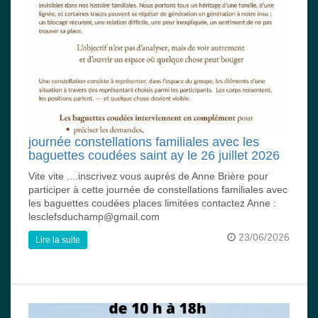
journée constellations familiales avec les
baguettes coudées saint ay le 26 juillet 2026
Vite vite ....inscrivez vous auprès de Anne Brière pour
participer à cette journée de constellations familiales avec
les baguettes coudées places limitées contactez Anne :
lesclefsduchamp@gmail.com
23/06/2026
Lire la suite