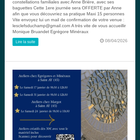
constellations familiales avec Anne Brière, avec ses
baguettes Cette 1ere journée sera OFFERTE par Anne
afin que vous découvriez sa pratique Maxi 15 personnes
Vite envoyez lui un mail de confirmation de votre venue :
lesclefsduchamp@gmail.com A très vite de vous accueillir
Monique Bruandet Egrégore Minéraux
08/04/2026
Lire la suite