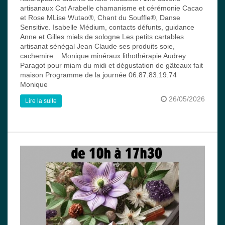
artisanaux Cat Arabelle chamanisme et cérémonie Cacao
et Rose MLise Wutao®, Chant du Souffle®, Danse
Sensitive. Isabelle Médium, contacts défunts, guidance
Anne et Gilles miels de sologne Les petits cartables
artisanat sénégal Jean Claude ses produits soie,
cachemire... Monique minéraux lithothérapie Audrey
Paragot pour miam du midi et dégustation de gâteaux fait
maison Programme de la journée 06.87.83.19.74
Monique
26/05/2026
Lire la suite