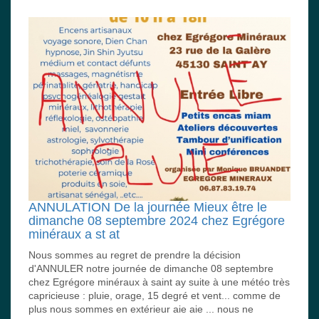
ANNULATION De la journée Mieux être le
dimanche 08 septembre 2024 chez Egrégore
minéraux a st at
Nous sommes au regret de prendre la décision
d'ANNULER notre journée de dimanche 08 septembre
chez Egrégore minéraux à saint ay suite à une météo très
capricieuse : pluie, orage, 15 degré et vent... comme de
plus nous sommes en extérieur aie aie ... nous ne