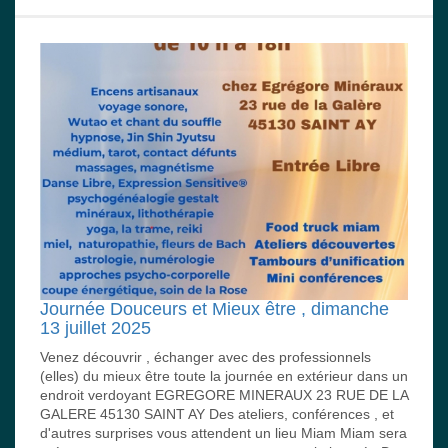
Journée Douceurs et Mieux être , dimanche
13 juillet 2025
Venez découvrir , échanger avec des professionnels
(elles) du mieux être toute la journée en extérieur dans un
endroit verdoyant EGREGORE MINERAUX 23 RUE DE LA
GALERE 45130 SAINT AY Des ateliers, conférences , et
d'autres surprises vous attendent un lieu Miam Miam sera