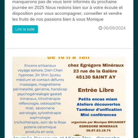
manquerons pas de vous tenir informés du prochaine
journée en 2025 Nous restons bien sur à votre écoute et
disposition pour vous accompagner, conseiller et vendre
les fruits de nos passions bien à vous Monique
06/09/2024
Lire la suite