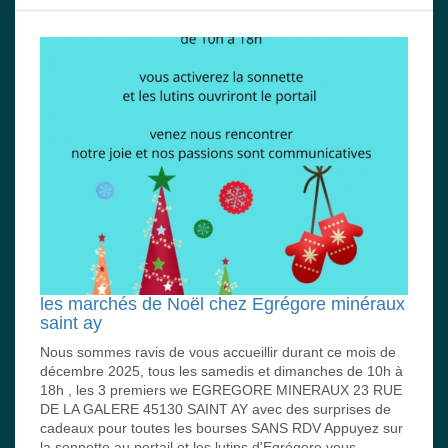
les marchés de Noël chez Egrégore minéraux
saint ay
Nous sommes ravis de vous accueillir durant ce mois de
décembre 2025, tous les samedis et dimanches de 10h à
18h , les 3 premiers we EGREGORE MINERAUX 23 RUE
DE LA GALERE 45130 SAINT AY avec des surprises de
cadeaux pour toutes les bourses SANS RDV Appuyez sur
la sonnette au portail et les lutins d'Egrégore vous