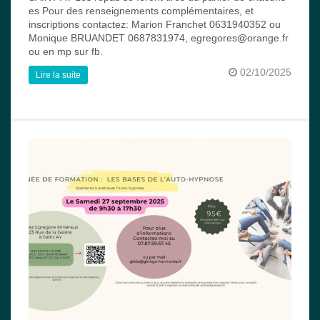
es Pour des renseignements complémentaires, et
inscriptions contactez: Marion Franchet 0631940352 ou
Monique BRUANDET 0687831974, egregores@orange.fr
ou en mp sur fb.
02/10/2025
Lire la suite