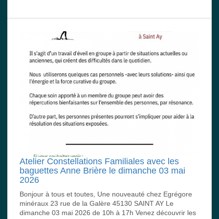
Atelier Constellations Familiales avec les
baguettes Anne Brière le dimanche 03 mai
2026
Bonjour à tous et toutes, Une nouveauté chez Egrégore
minéraux 23 rue de la Galère 45130 SAINT AY Le
dimanche 03 mai 2026 de 10h à 17h Venez découvrir les