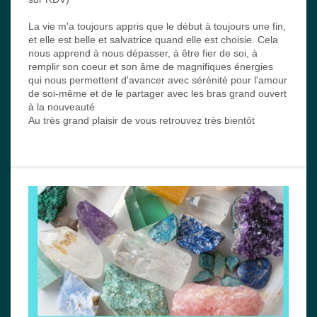
La vie m'a toujours appris que le début à toujours une fin,
et elle est belle et salvatrice quand elle est choisie. Cela
nous apprend à nous dépasser, à être fier de soi, à
remplir son coeur et son âme de magnifiques énergies
qui nous permettent d'avancer avec sérénité pour l'amour
de soi-même et de le partager avec les bras grand ouvert
à la nouveauté
Au très grand plaisir de vous retrouvez très bientôt