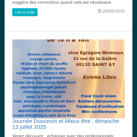
suggère des corrections quand cela est nécessaire.
29/08/2025
Lire la suite
Journée Douceurs et Mieux être , dimanche
13 juillet 2025
Venez découvrir , échanger avec des professionnels