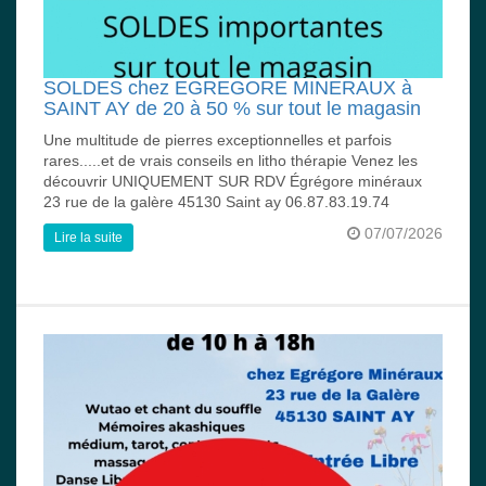
SOLDES chez EGREGORE MINERAUX à
SAINT AY de 20 à 50 % sur tout le magasin
Une multitude de pierres exceptionnelles et parfois
rares.....et de vrais conseils en litho thérapie Venez les
découvrir UNIQUEMENT SUR RDV Égrégore minéraux
23 rue de la galère 45130 Saint ay 06.87.83.19.74
07/07/2026
Lire la suite