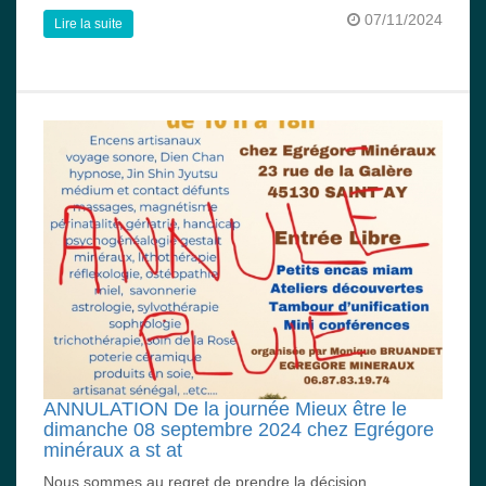
07/11/2024
Lire la suite
ANNULATION De la journée Mieux être le
dimanche 08 septembre 2024 chez Egrégore
minéraux a st at
Nous sommes au regret de prendre la décision