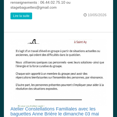
renseignements : 06.44.02.75.10 ou
stagebaguettes@gmail.com
10/05/2026
Lire la suite
Atelier Constellations Familiales avec les
baguettes Anne Brière le dimanche 03 mai