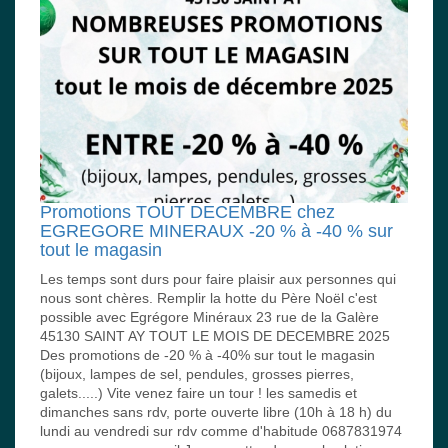
Promotions TOUT DECEMBRE chez
EGREGORE MINERAUX -20 % à -40 % sur
tout le magasin
Les temps sont durs pour faire plaisir aux personnes qui
nous sont chères. Remplir la hotte du Père Noël c'est
possible avec Egrégore Minéraux 23 rue de la Galère
45130 SAINT AY TOUT LE MOIS DE DECEMBRE 2025
Des promotions de -20 % à -40% sur tout le magasin
(bijoux, lampes de sel, pendules, grosses pierres,
galets.....) Vite venez faire un tour ! les samedis et
dimanches sans rdv, porte ouverte libre (10h à 18 h) du
lundi au vendredi sur rdv comme d'habitude 0687831974