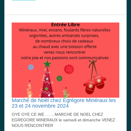
Marché de Noël chez Egrégore Minéraux les
23 et 24 novembre 2024
OYE OYE CE WE ........MARCHE DE NOEL CHEZ
EGREGORE MINERAUX le samedi et dimanche VENEZ
NOUS RENCONTRER