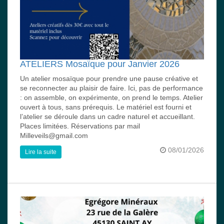
ATELIERS Mosaïque pour Janvier 2026
Un atelier mosaïque pour prendre une pause créative et
se reconnecter au plaisir de faire. Ici, pas de performance
: on assemble, on expérimente, on prend le temps. Atelier
ouvert à tous, sans prérequis. Le matériel est fourni et
l’atelier se déroule dans un cadre naturel et accueillant.
Places limitées. Réservations par mail
Milleveils@gmail.com
08/01/2026
Lire la suite