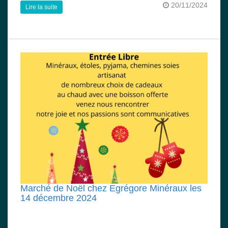
20/11/2024
Lire la suite
Marché de Noël chez Egrégore Minéraux les
14 décembre 2024