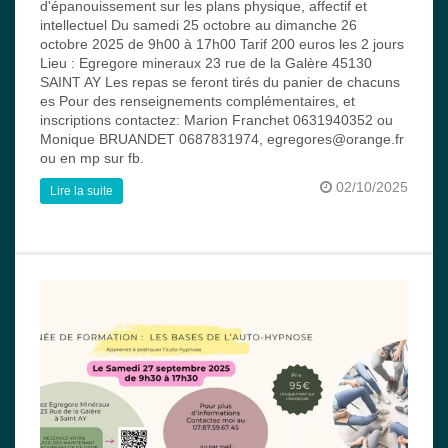
d'épanouissement sur les plans physique, affectif et
intellectuel Du samedi 25 octobre au dimanche 26
octobre 2025 de 9h00 à 17h00 Tarif 200 euros les 2 jours
Lieu : Egregore mineraux 23 rue de la Galère 45130
SAINT AY Les repas se feront tirés du panier de chacuns
es Pour des renseignements complémentaires, et
inscriptions contactez: Marion Franchet 0631940352 ou
Monique BRUANDET 0687831974, egregores@orange.fr
ou en mp sur fb.
02/10/2025
Lire la suite