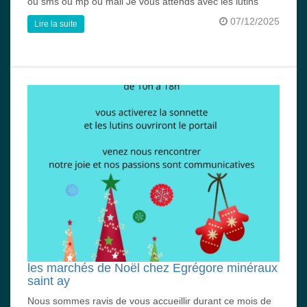
ou sms ou mp ou mail Je vous attends avec les lutins
07/12/2025
Lire la suite
les marchés de Noël chez Egrégore minéraux
saint ay
Nous sommes ravis de vous accueillir durant ce mois de