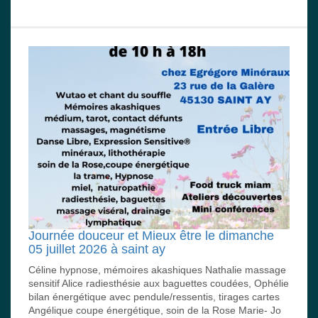
Journée douceur et Mieux être le dimanche
05 juillet 2026 à saint ay
Céline hypnose, mémoires akashiques Nathalie massage
sensitif Alice radiesthésie aux baguettes coudées, Ophélie
bilan énergétique avec pendule/ressentis, tirages cartes
Angélique coupe énergétique, soin de la Rose Marie- Jo