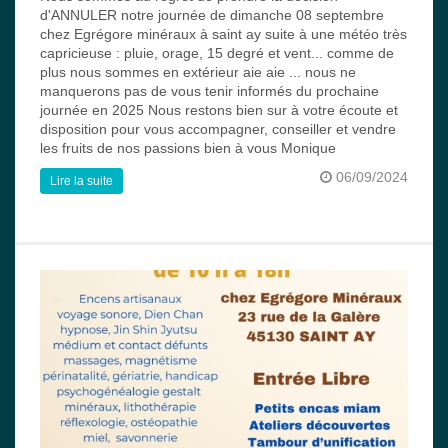
d'ANNULER notre journée de dimanche 08 septembre
chez Egrégore minéraux à saint ay suite à une météo très
capricieuse : pluie, orage, 15 degré et vent... comme de
plus nous sommes en extérieur aie aie ... nous ne
manquerons pas de vous tenir informés du prochaine
journée en 2025 Nous restons bien sur à votre écoute et
disposition pour vous accompagner, conseiller et vendre
les fruits de nos passions bien à vous Monique
06/09/2024
Lire la suite