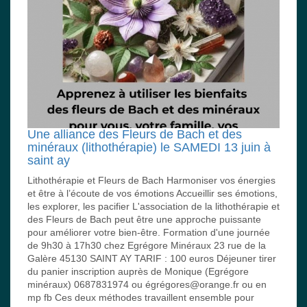
Une alliance des Fleurs de Bach et des
minéraux (lithothérapie) le SAMEDI 13 juin à
saint ay
Lithothérapie et Fleurs de Bach Harmoniser vos énergies
et être à l’écoute de vos émotions Accueillir ses émotions,
les explorer, les pacifier L'association de la lithothérapie et
des Fleurs de Bach peut être une approche puissante
pour améliorer votre bien-être. Formation d'une journée
de 9h30 à 17h30 chez Egrégore Minéraux 23 rue de la
Galère 45130 SAINT AY TARIF : 100 euros Déjeuner tirer
du panier inscription auprès de Monique (Egrégore
minéraux) 0687831974 ou égrégores@orange.fr ou en
mp fb Ces deux méthodes travaillent ensemble pour