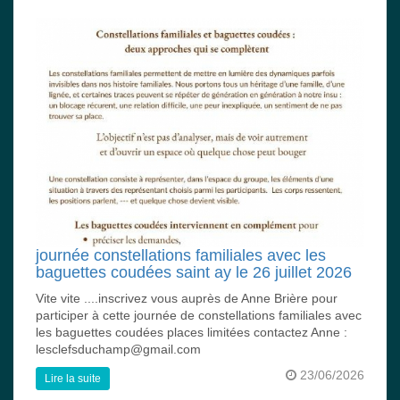
journée constellations familiales avec les
baguettes coudées saint ay le 26 juillet 2026
Vite vite ....inscrivez vous auprès de Anne Brière pour
participer à cette journée de constellations familiales avec
les baguettes coudées places limitées contactez Anne :
lesclefsduchamp@gmail.com
23/06/2026
Lire la suite