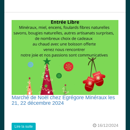
Marché de Noël chez Egrégore Minéraux les
21, 22 décembre 2024
16/12/2024
Lire la suite