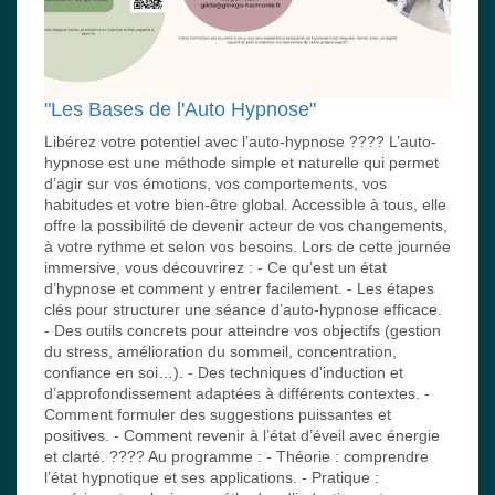
"Les Bases de l'Auto Hypnose"
Libérez votre potentiel avec l’auto-hypnose ???? L’auto-
hypnose est une méthode simple et naturelle qui permet
d’agir sur vos émotions, vos comportements, vos
habitudes et votre bien-être global. Accessible à tous, elle
offre la possibilité de devenir acteur de vos changements,
à votre rythme et selon vos besoins. Lors de cette journée
immersive, vous découvrirez : - Ce qu’est un état
d’hypnose et comment y entrer facilement. - Les étapes
clés pour structurer une séance d’auto-hypnose efficace.
- Des outils concrets pour atteindre vos objectifs (gestion
du stress, amélioration du sommeil, concentration,
confiance en soi…). - Des techniques d’induction et
d’approfondissement adaptées à différents contextes. -
Comment formuler des suggestions puissantes et
positives. - Comment revenir à l’état d’éveil avec énergie
et clarté. ???? Au programme : - Théorie : comprendre
l’état hypnotique et ses applications. - Pratique :