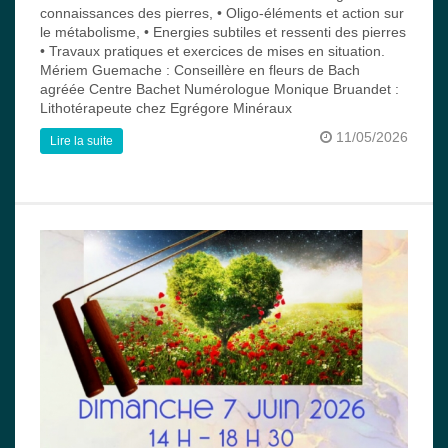
connaissances des pierres, • Oligo-éléments et action sur
le métabolisme, • Energies subtiles et ressenti des pierres
• Travaux pratiques et exercices de mises en situation.
Mériem Guemache : Conseillère en fleurs de Bach
agréée Centre Bachet Numérologue Monique Bruandet :
Lithotérapeute chez Egrégore Minéraux
11/05/2026
Lire la suite