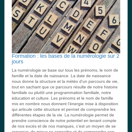
Formation : les bases de la numérologie sur 2
jours
La numérologie se base sur tous les prénoms, le nom de
famille et la date de naissance. La date de naissance
nous donne la structure et la météo d’un parcours de vie,
tout en sachant que ce parcours résulte de notre histoire
familiale ou plutôt une programmation familiale, notre
éducation et culture. Les prénoms et le nom de famille
mis en nombre nous donnent l’énergie mise à disposition
qui articule cette structure et permet de comprendre les
différentes étapes de la vie. La numérologie permet de
prendre conscience de notre potentiel en tenant compte
de nos excès et de nos manques, c’est un moyen de se
repenser, de mieux se connaitre et de comprendre son