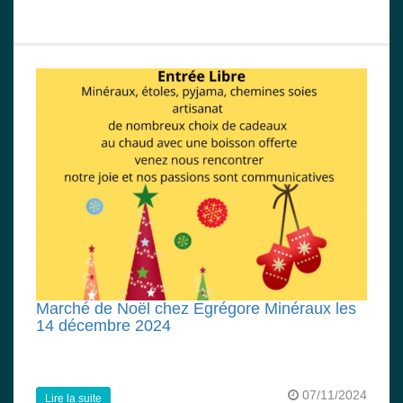
Marché de Noël chez Egrégore Minéraux les
14 décembre 2024
07/11/2024
Lire la suite