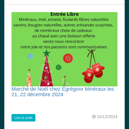
Marché de Noël chez Egrégore Minéraux les
21, 22 décembre 2024
16/12/2024
Lire la suite