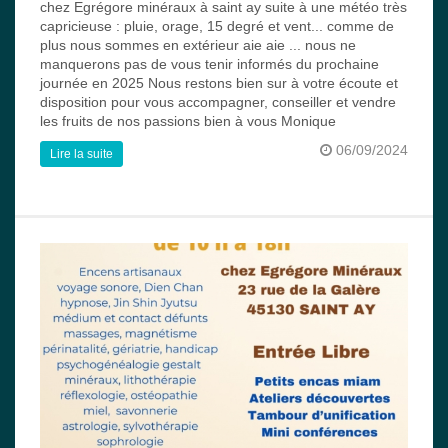
chez Egrégore minéraux à saint ay suite à une météo très
capricieuse : pluie, orage, 15 degré et vent... comme de
plus nous sommes en extérieur aie aie ... nous ne
manquerons pas de vous tenir informés du prochaine
journée en 2025 Nous restons bien sur à votre écoute et
disposition pour vous accompagner, conseiller et vendre
les fruits de nos passions bien à vous Monique
06/09/2024
Lire la suite