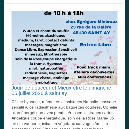
Journée douceur et Mieux être le dimanche
05 juillet 2026 à saint ay
Céline hypnose, mémoires akashiques Nathalie massage
sensitif Alice radiesthésie aux baguettes coudées, Ophélie
bilan énergétique avec pendule/ressentis, tirages cartes
Angélique coupe énergétique, soin de la Rose Marie- Jo
artiste vannerie, initiation végétaux sauvages Adeline
massage vicéral Cindy guidance, soin énergétique,