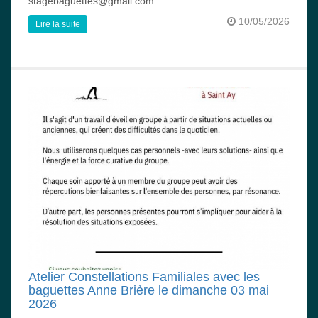
stagebaguettes@gmail.com
10/05/2026
Lire la suite
Atelier Constellations Familiales avec les
baguettes Anne Brière le dimanche 03 mai
2026