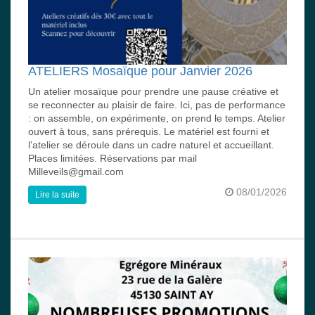
ATELIERS Mosaïque pour Janvier 2026
Un atelier mosaïque pour prendre une pause créative et
se reconnecter au plaisir de faire. Ici, pas de performance
: on assemble, on expérimente, on prend le temps. Atelier
ouvert à tous, sans prérequis. Le matériel est fourni et
l’atelier se déroule dans un cadre naturel et accueillant.
Places limitées. Réservations par mail
Milleveils@gmail.com
08/01/2026
Lire la suite