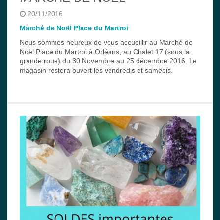
20/11/2016
Marché de Noël Place du Martroi
Nous sommes heureux de vous accueillir au Marché de
Noël Place du Martroi à Orléans, au Chalet 17 (sous la
grande roue) du 30 Novembre au 25 décembre 2016. Le
magasin restera ouvert les vendredis et samedis.