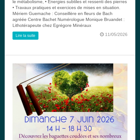
le métabolisme, • Energies subtiles et ressenti des pierres
• Travaux pratiques et exercices de mises en situation.
Mériem Guemache : Conseillère en fleurs de Bach
agréée Centre Bachet Numérologue Monique Bruandet :
Lithotérapeute chez Egrégore Minéraux
11/05/2026
Lire la suite