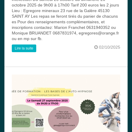
octobre 2025 de 9h00 à 17h00 Tarif 200 euros les 2 jours
Lieu : Egregore mineraux 23 rue de la Galère 45130
SAINT AY Les repas se feront tirés du panier de chacuns
es Pour des renseignements complémentaires, et
inscriptions contactez: Marion Franchet 0631940352 ou
Monique BRUANDET 0687831974, egregores@orange.fr
ou en mp sur fb.
02/10/2025
Lire la suite