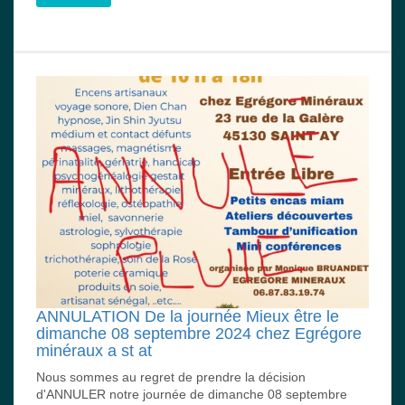
ANNULATION De la journée Mieux être le
dimanche 08 septembre 2024 chez Egrégore
minéraux a st at
Nous sommes au regret de prendre la décision
d'ANNULER notre journée de dimanche 08 septembre