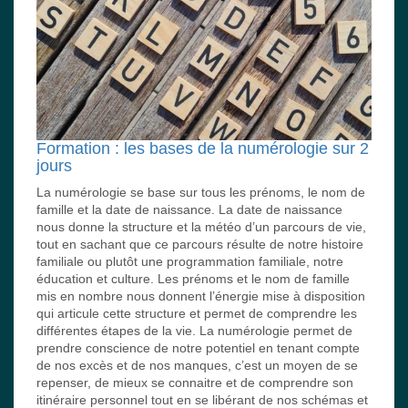
Formation : les bases de la numérologie sur 2
jours
La numérologie se base sur tous les prénoms, le nom de
famille et la date de naissance. La date de naissance
nous donne la structure et la météo d’un parcours de vie,
tout en sachant que ce parcours résulte de notre histoire
familiale ou plutôt une programmation familiale, notre
éducation et culture. Les prénoms et le nom de famille
mis en nombre nous donnent l’énergie mise à disposition
qui articule cette structure et permet de comprendre les
différentes étapes de la vie. La numérologie permet de
prendre conscience de notre potentiel en tenant compte
de nos excès et de nos manques, c’est un moyen de se
repenser, de mieux se connaitre et de comprendre son
itinéraire personnel tout en se libérant de nos schémas et