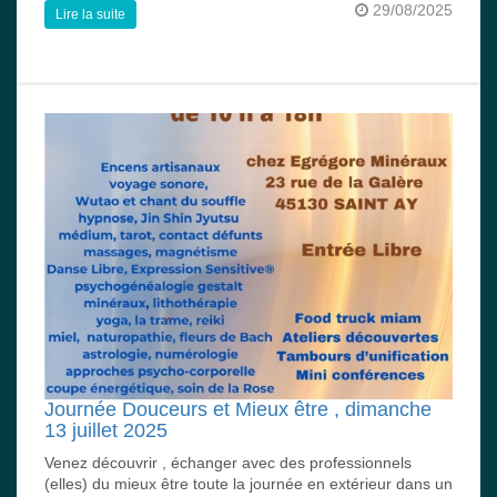
29/08/2025
Lire la suite
Journée Douceurs et Mieux être , dimanche
13 juillet 2025
Venez découvrir , échanger avec des professionnels
(elles) du mieux être toute la journée en extérieur dans un