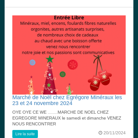
Marché de Noël chez Egrégore Minéraux les
23 et 24 novembre 2024
OYE OYE CE WE ........MARCHE DE NOEL CHEZ
EGREGORE MINERAUX le samedi et dimanche VENEZ
NOUS RENCONTRER
20/11/2024
Lire la suite