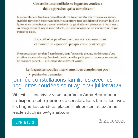
journée constellations familiales avec les
baguettes coudées saint ay le 26 juillet 2026
Vite vite ....inscrivez vous auprès de Anne Brière pour
participer à cette journée de constellations familiales avec
les baguettes coudées places limitées contactez Anne :
lesclefsduchamp@gmail.com
23/06/2026
Lire la suite