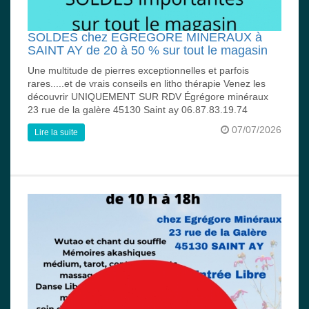
SOLDES chez EGREGORE MINERAUX à
SAINT AY de 20 à 50 % sur tout le magasin
Une multitude de pierres exceptionnelles et parfois
rares.....et de vrais conseils en litho thérapie Venez les
découvrir UNIQUEMENT SUR RDV Égrégore minéraux
23 rue de la galère 45130 Saint ay 06.87.83.19.74
07/07/2026
Lire la suite