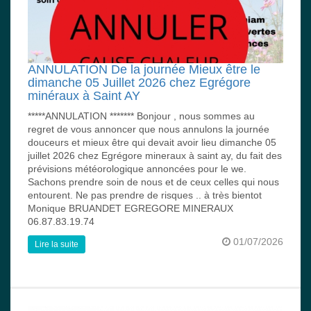
ANNULATION De la journée Mieux être le
dimanche 05 Juillet 2026 chez Egrégore
minéraux à Saint AY
*****ANNULATION ******* Bonjour , nous sommes au
regret de vous annoncer que nous annulons la journée
douceurs et mieux être qui devait avoir lieu dimanche 05
juillet 2026 chez Egrégore mineraux à saint ay, du fait des
prévisions météorologique annoncées pour le we.
Sachons prendre soin de nous et de ceux celles qui nous
entourent. Ne pas prendre de risques .. à très bientot
Monique BRUANDET EGREGORE MINERAUX
06.87.83.19.74
01/07/2026
Lire la suite