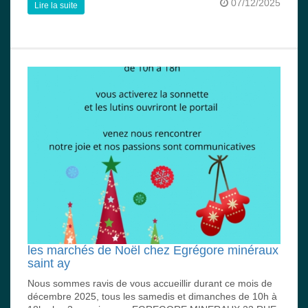
07/12/2025
Lire la suite
les marchés de Noël chez Egrégore minéraux
saint ay
Nous sommes ravis de vous accueillir durant ce mois de
décembre 2025, tous les samedis et dimanches de 10h à