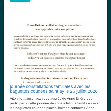
journée constellations familiales avec les
baguettes coudées saint ay le 26 juillet 2026
Vite vite ....inscrivez vous auprès de Anne Brière pour
participer à cette journée de constellations familiales avec
les baguettes coudées places limitées contactez Anne :