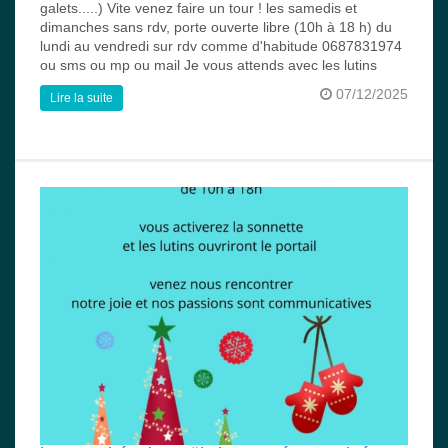
galets.....) Vite venez faire un tour ! les samedis et
dimanches sans rdv, porte ouverte libre (10h à 18 h) du
lundi au vendredi sur rdv comme d'habitude 0687831974
ou sms ou mp ou mail Je vous attends avec les lutins
07/12/2025
Lire la suite