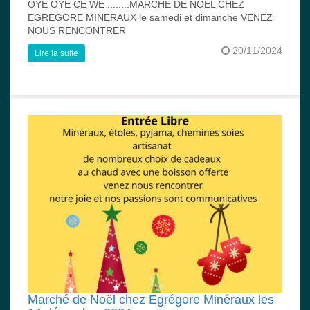
OYE OYE CE WE ........MARCHE DE NOEL CHEZ
EGREGORE MINERAUX le samedi et dimanche VENEZ
NOUS RENCONTRER
20/11/2024
Lire la suite
Marché de Noël chez Egrégore Minéraux les