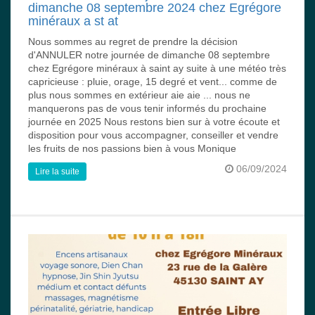
dimanche 08 septembre 2024 chez Egrégore
minéraux a st at
Nous sommes au regret de prendre la décision
d'ANNULER notre journée de dimanche 08 septembre
chez Egrégore minéraux à saint ay suite à une météo très
capricieuse : pluie, orage, 15 degré et vent... comme de
plus nous sommes en extérieur aie aie ... nous ne
manquerons pas de vous tenir informés du prochaine
journée en 2025 Nous restons bien sur à votre écoute et
disposition pour vous accompagner, conseiller et vendre
les fruits de nos passions bien à vous Monique
06/09/2024
Lire la suite