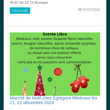
06.87.83.19.74 Monique
07/07/2025
Lire la suite
Marché de Noël chez Egrégore Minéraux les
21, 22 décembre 2024