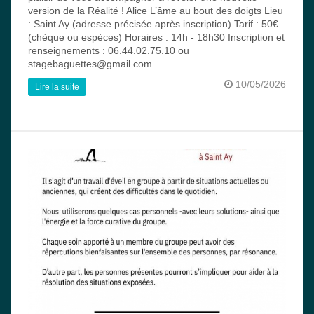
version de la Réalité ! Alice L’âme au bout des doigts Lieu
: Saint Ay (adresse précisée après inscription) Tarif : 50€
(chèque ou espèces) Horaires : 14h - 18h30 Inscription et
renseignements : 06.44.02.75.10 ou
stagebaguettes@gmail.com
10/05/2026
Lire la suite