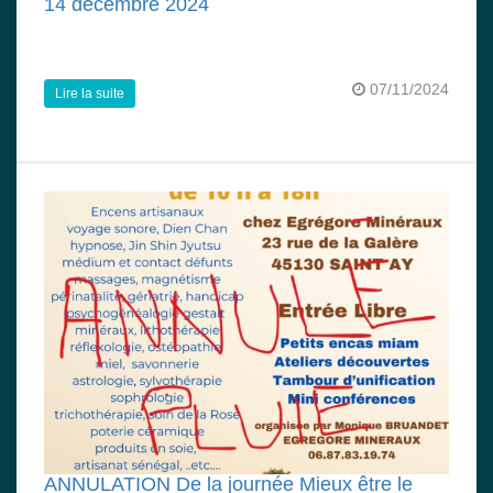
14 décembre 2024
07/11/2024
Lire la suite
ANNULATION De la journée Mieux être le