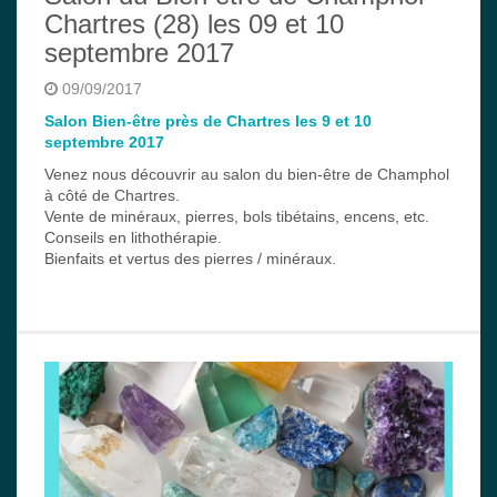
Chartres (28) les 09 et 10
septembre 2017
09/09/2017
Salon Bien-être près de Chartres les 9 et 10
septembre 2017
Venez nous découvrir au salon du bien-être de Champhol
à côté de Chartres.
Vente de minéraux, pierres, bols tibétains, encens, etc.
Conseils en lithothérapie.
Bienfaits et vertus des pierres / minéraux.