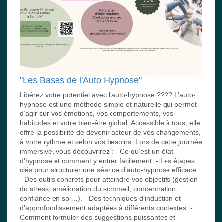
"Les Bases de l'Auto Hypnose"
Libérez votre potentiel avec l’auto-hypnose ???? L’auto-
hypnose est une méthode simple et naturelle qui permet
d’agir sur vos émotions, vos comportements, vos
habitudes et votre bien-être global. Accessible à tous, elle
offre la possibilité de devenir acteur de vos changements,
à votre rythme et selon vos besoins. Lors de cette journée
immersive, vous découvrirez : - Ce qu’est un état
d’hypnose et comment y entrer facilement. - Les étapes
clés pour structurer une séance d’auto-hypnose efficace.
- Des outils concrets pour atteindre vos objectifs (gestion
du stress, amélioration du sommeil, concentration,
confiance en soi…). - Des techniques d’induction et
d’approfondissement adaptées à différents contextes. -
Comment formuler des suggestions puissantes et