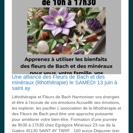
Une alliance des Fleurs de Bach et des
minéraux (lithothérapie) le SAMEDI 13 juin à
saint ay
Lithothérapie et Fleurs de Bach Harmoniser vos énergies
et être à l’écoute de vos émotions Accueillir ses émotions,
les explorer, les pacifier L'association de la lithothérapie et
des Fleurs de Bach peut être une approche puissante
pour améliorer votre bien-être. Formation d'une journée
de 9h30 à 17h30 chez Egrégore Minéraux 23 rue de la
Galère 45130 SAINT AY TARIF : 100 euros Déjeuner tirer