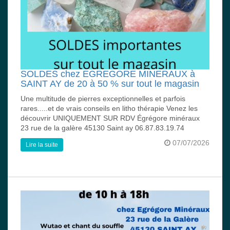
SOLDES chez EGREGORE MINERAUX à
SAINT AY de 20 à 50 % sur tout le magasin
Une multitude de pierres exceptionnelles et parfois
rares.....et de vrais conseils en litho thérapie Venez les
découvrir UNIQUEMENT SUR RDV Égrégore minéraux
23 rue de la galère 45130 Saint ay 06.87.83.19.74
07/07/2026
Lire la suite