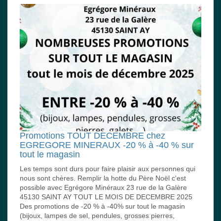
Promotions TOUT DECEMBRE chez
EGREGORE MINERAUX -20 % à -40 % sur
tout le magasin
Les temps sont durs pour faire plaisir aux personnes qui
nous sont chères. Remplir la hotte du Père Noël c'est
possible avec Egrégore Minéraux 23 rue de la Galère
45130 SAINT AY TOUT LE MOIS DE DECEMBRE 2025
Des promotions de -20 % à -40% sur tout le magasin
(bijoux, lampes de sel, pendules, grosses pierres,