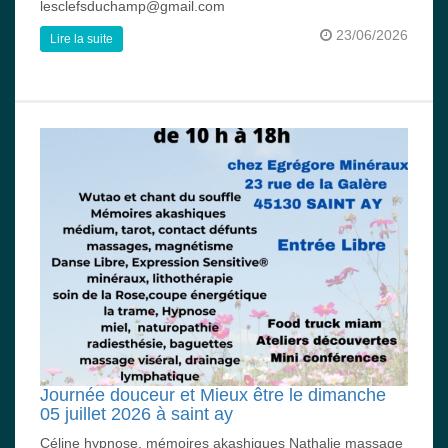
lesclefsduchamp@gmail.com
23/06/2026
Lire la suite
Journée douceur et Mieux être le dimanche
05 juillet 2026 à saint ay
Céline hypnose, mémoires akashiques Nathalie massage