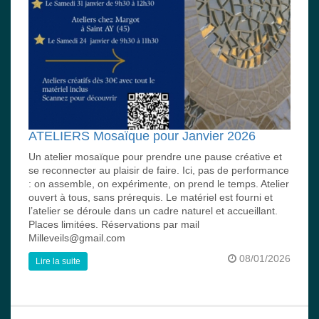
ATELIERS Mosaïque pour Janvier 2026
Un atelier mosaïque pour prendre une pause créative et
se reconnecter au plaisir de faire. Ici, pas de performance
: on assemble, on expérimente, on prend le temps. Atelier
ouvert à tous, sans prérequis. Le matériel est fourni et
l’atelier se déroule dans un cadre naturel et accueillant.
Places limitées. Réservations par mail
Milleveils@gmail.com
08/01/2026
Lire la suite