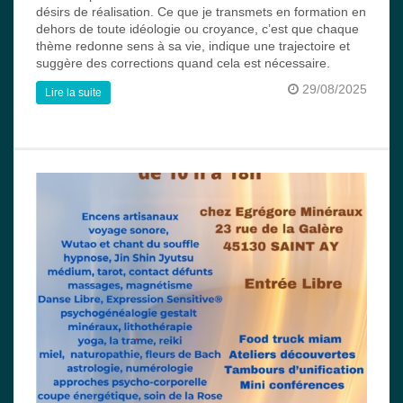
désirs de réalisation. Ce que je transmets en formation en
dehors de toute idéologie ou croyance, c’est que chaque
thème redonne sens à sa vie, indique une trajectoire et
suggère des corrections quand cela est nécessaire.
29/08/2025
Lire la suite