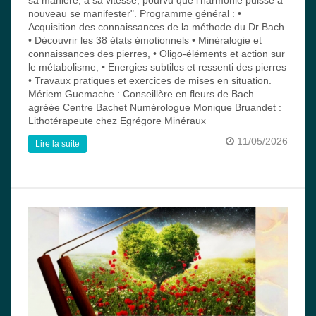
nouveau se manifester". Programme général : •
Acquisition des connaissances de la méthode du Dr Bach
• Découvrir les 38 états émotionnels • Minéralogie et
connaissances des pierres, • Oligo-éléments et action sur
le métabolisme, • Energies subtiles et ressenti des pierres
• Travaux pratiques et exercices de mises en situation.
Mériem Guemache : Conseillère en fleurs de Bach
agréée Centre Bachet Numérologue Monique Bruandet :
Lithotérapeute chez Egrégore Minéraux
11/05/2026
Lire la suite