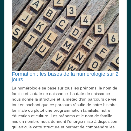
Formation : les bases de la numérologie sur 2
jours
La numérologie se base sur tous les prénoms, le nom de
famille et la date de naissance. La date de naissance
nous donne la structure et la météo d’un parcours de vie,
tout en sachant que ce parcours résulte de notre histoire
familiale ou plutôt une programmation familiale, notre
éducation et culture. Les prénoms et le nom de famille
mis en nombre nous donnent l’énergie mise à disposition
qui articule cette structure et permet de comprendre les