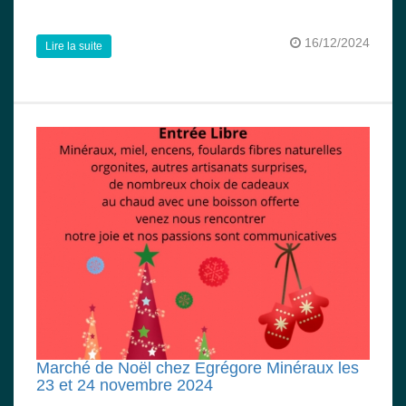
16/12/2024
Lire la suite
Marché de Noël chez Egrégore Minéraux les
23 et 24 novembre 2024