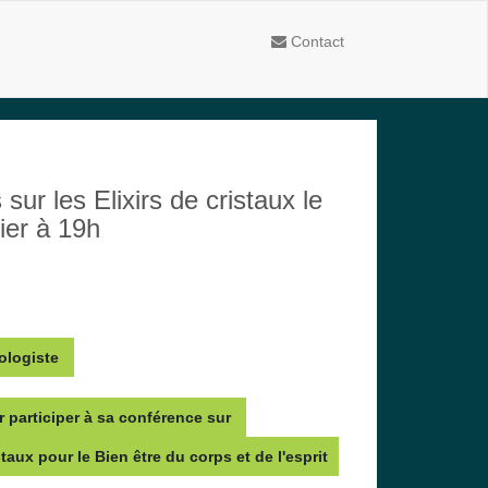
Contact
sur les Elixirs de cristaux le
vier à 19h
ologiste 
r participer à sa conférence sur 
staux pour le Bien être du corps et de l'esprit